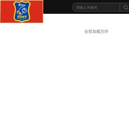
全部加载完毕